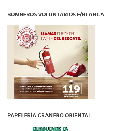
BOMBEROS VOLUNTARIOS F/BLANCA
PAPELERÍA GRANERO ORIENTAL