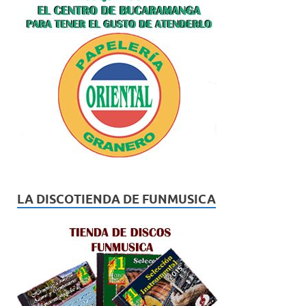
LA DISCOTIENDA DE FUNMUSICA