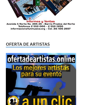
OFERTA DE ARTISTAS