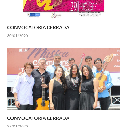
CONVOCATORIA CERRADA
30/01/2020
CONVOCATORIA CERRADA
29/01/2020