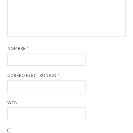
NOMBRE
*
CORREO ELECTRÓNICO
*
WEB