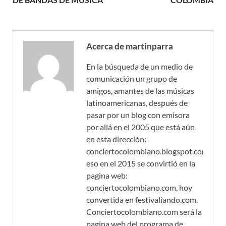
Acerca de martinparra
En la búsqueda de un medio de
comunicación un grupo de
amigos, amantes de las músicas
latinoamericanas, después de
pasar por un blog con emisora
por allá en el 2005 que está aún
en esta dirección:
conciertocolombiano.blogspot.com,
eso en el 2015 se convirtió en la
pagina web:
conciertocolombiano.com, hoy
convertida en festivaliando.com.
Conciertocolombiano.com será la
pagina web del programa de