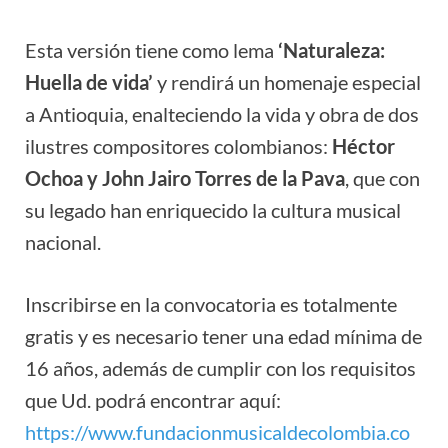
Esta versión tiene como lema
‘Naturaleza:
Huella de vida’
y rendirá un homenaje especial
a Antioquia, enalteciendo la vida y obra de dos
ilustres compositores colombianos:
Héctor
Ochoa y John Jairo Torres de la Pava
, que con
su legado han enriquecido la cultura musical
nacional.
Inscribirse en la convocatoria es totalmente
gratis y es necesario tener una edad mínima de
16 años, además de cumplir con los requisitos
que Ud. podrá encontrar aquí:
https://www.fundacionmusicaldecolombia.co