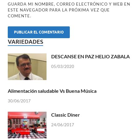
GUARDA MI NOMBRE, CORREO ELECTRÓNICO Y WEB EN
ESTE NAVEGADOR PARA LA PRÓXIMA VEZ QUE
COMENTE.
VARIEDADES
DESCANSE EN PAZ HELIO ZABALA
05/03/2020
Alimentación saludable Vs Buena Música
30/06/2017
Classic Diner
24/06/2017