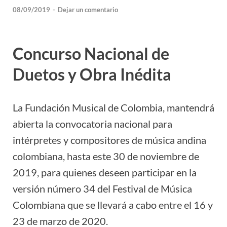
08/09/2019
-
Dejar un comentario
Concurso Nacional de
Duetos y Obra Inédita
La Fundación Musical de Colombia, mantendrá
abierta la convocatoria nacional para
intérpretes y compositores de música andina
colombiana, hasta este 30 de noviembre de
2019, para quienes deseen participar en la
versión número 34 del Festival de Música
Colombiana que se llevará a cabo entre el 16 y
23 de marzo de 2020.