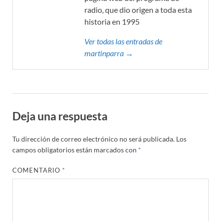
radio, que dio origen a toda esta
historia en 1995
Ver todas las entradas de
martinparra →
Deja una respuesta
Tu dirección de correo electrónico no será publicada.
Los
campos obligatorios están marcados con
*
COMENTARIO
*