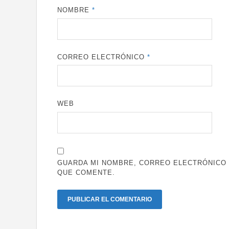
NOMBRE
*
CORREO ELECTRÓNICO
*
WEB
GUARDA MI NOMBRE, CORREO ELECTRÓNICO 
QUE COMENTE.