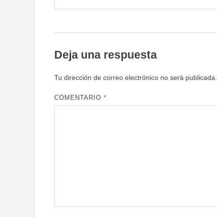
Deja una respuesta
Tu dirección de correo electrónico no será publicada.
COMENTARIO
*