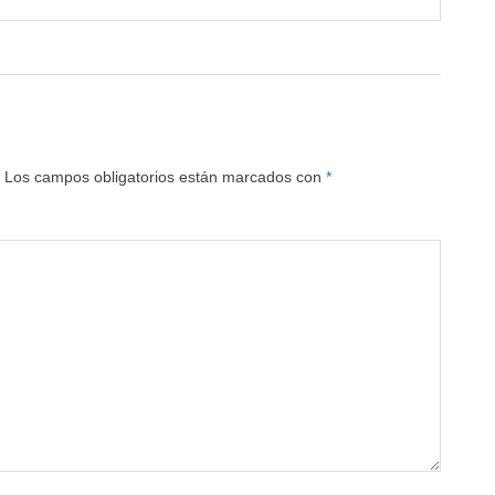
Los campos obligatorios están marcados con
*