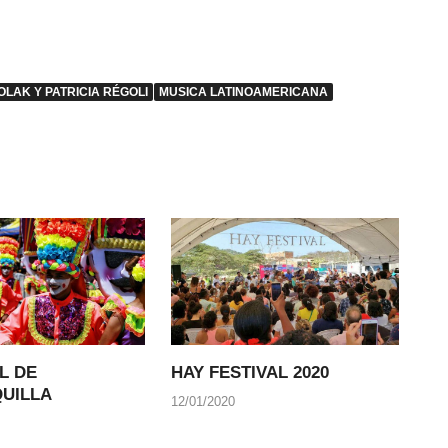
LAK Y PATRICIA RÉGOLI
MUSICA LATINOAMERICANA
L DE
HAY FESTIVAL 2020
UILLA
12/01/2020