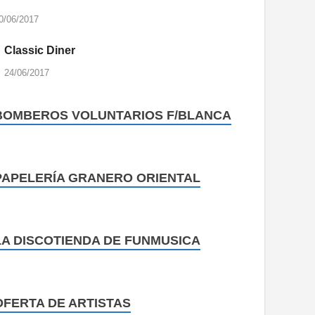
0/06/2017
Classic Diner
24/06/2017
BOMBEROS VOLUNTARIOS F/BLANCA
PAPELERÍA GRANERO ORIENTAL
LA DISCOTIENDA DE FUNMUSICA
OFERTA DE ARTISTAS