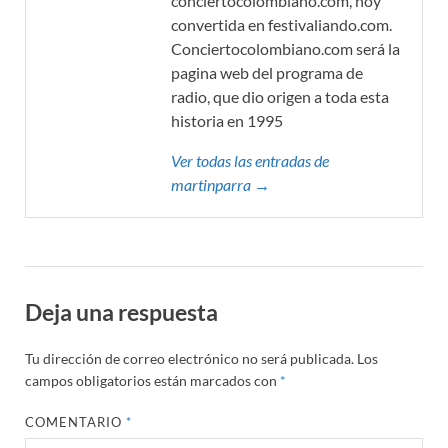
conciertocolombiano.com, hoy
convertida en festivaliando.com.
Conciertocolombiano.com será la
pagina web del programa de
radio, que dio origen a toda esta
historia en 1995
Ver todas las entradas de
martinparra →
Deja una respuesta
Tu dirección de correo electrónico no será publicada.
Los
campos obligatorios están marcados con
*
COMENTARIO
*