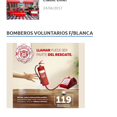
24/06/2017
BOMBEROS VOLUNTARIOS F/BLANCA