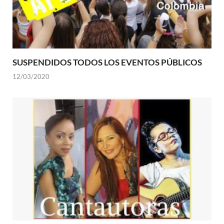
SUSPENDIDOS TODOS LOS EVENTOS PÚBLICOS
12/03/2020