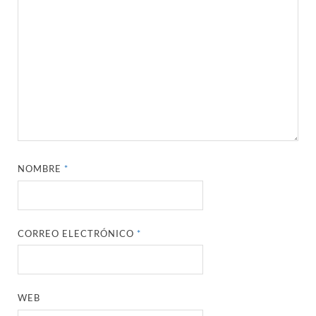
NOMBRE
*
CORREO ELECTRÓNICO
*
WEB