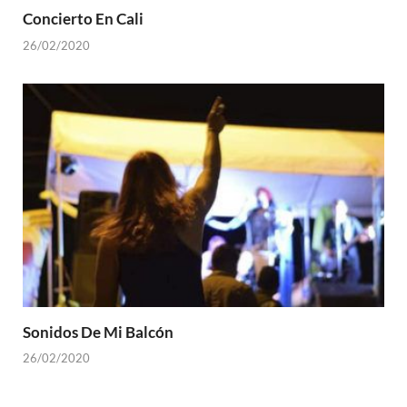
Concierto En Cali
26/02/2020
Sonidos De Mi Balcón
26/02/2020