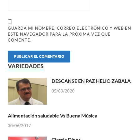
GUARDA MI NOMBRE, CORREO ELECTRÓNICO Y WEB EN
ESTE NAVEGADOR PARA LA PRÓXIMA VEZ QUE
COMENTE.
VARIEDADES
DESCANSE EN PAZ HELIO ZABALA
05/03/2020
Alimentación saludable Vs Buena Música
30/06/2017
Classic Diner