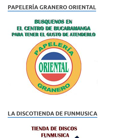
PAPELERÍA GRANERO ORIENTAL
LA DISCOTIENDA DE FUNMUSICA