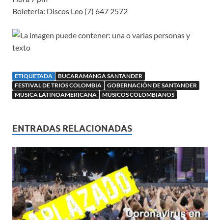
Boletería: Discos Leo (7) 647 2572
ETIQUETADA
BUCARAMANGA SANTANDER
FESTIVAL DE TRIOS COLOMBIA
GOBERNACIÓN DE SANTANDER
MUSICA LATINOAMERICANA
MUSICOS COLOMBIANOS
ENTRADAS RELACIONADAS