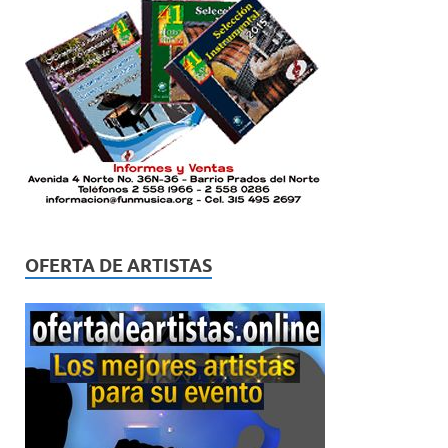
OFERTA DE ARTISTAS