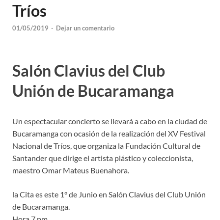
Tríos
01/05/2019
-
Dejar un comentario
Salón Clavius del Club
Unión de Bucaramanga
Un espectacular concierto se llevará a cabo en la ciudad de
Bucaramanga con ocasión de la realización del XV Festival
Nacional de Tríos, que organiza la Fundación Cultural de
Santander que dirige el artista plástico y coleccionista,
maestro Omar Mateus Buenahora.
la Cita es este 1° de Junio en Salón Clavius del Club Unión
de Bucaramanga.
Hora 7 pm