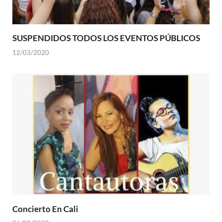
SUSPENDIDOS TODOS LOS EVENTOS PÚBLICOS
12/03/2020
Concierto En Cali