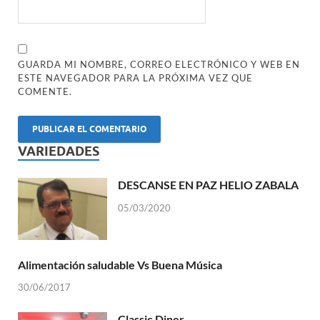
GUARDA MI NOMBRE, CORREO ELECTRÓNICO Y WEB EN
ESTE NAVEGADOR PARA LA PRÓXIMA VEZ QUE
COMENTE.
VARIEDADES
DESCANSE EN PAZ HELIO ZABALA
05/03/2020
Alimentación saludable Vs Buena Música
30/06/2017
Classic Diner