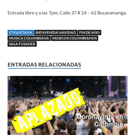
Entrada libre y a las 7pm. Calle 37 # 24 – 62 Bucaramanga.
ETIQUETADA
BIENVENIDA NAVIDAD
FIN DE AÑO
MUSICA COLOMBIANA
MUSICOS COLOMBIANOS
SALA FUSADER
ENTRADAS RELACIONADAS