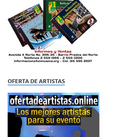
OFERTA DE ARTISTAS