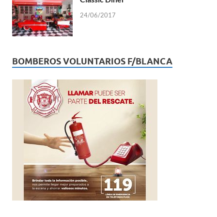
24/06/2017
BOMBEROS VOLUNTARIOS F/BLANCA