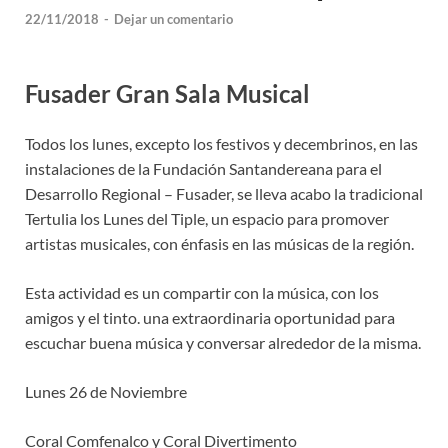
22/11/2018
-
Dejar un comentario
Fusader Gran Sala Musical
Todos los lunes, excepto los festivos y decembrinos, en las
instalaciones de la Fundación Santandereana para el
Desarrollo Regional – Fusader, se lleva acabo la tradicional
Tertulia los Lunes del Tiple, un espacio para promover
artistas musicales, con énfasis en las músicas de la región.
Esta actividad es un compartir con la música, con los
amigos y el tinto. una extraordinaria oportunidad para
escuchar buena música y conversar alrededor de la misma.
Lunes 26 de Noviembre
Coral Comfenalco y Coral Divertimento