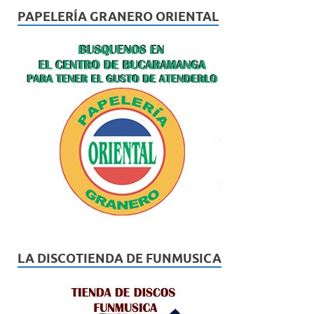
PAPELERÍA GRANERO ORIENTAL
LA DISCOTIENDA DE FUNMUSICA