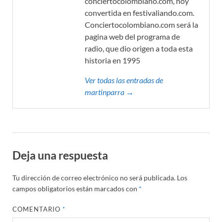
conciertocolombiano.com, hoy
convertida en festivaliando.com.
Conciertocolombiano.com será la
pagina web del programa de
radio, que dio origen a toda esta
historia en 1995
Ver todas las entradas de
martinparra →
Deja una respuesta
Tu dirección de correo electrónico no será publicada.
Los
campos obligatorios están marcados con
*
COMENTARIO
*