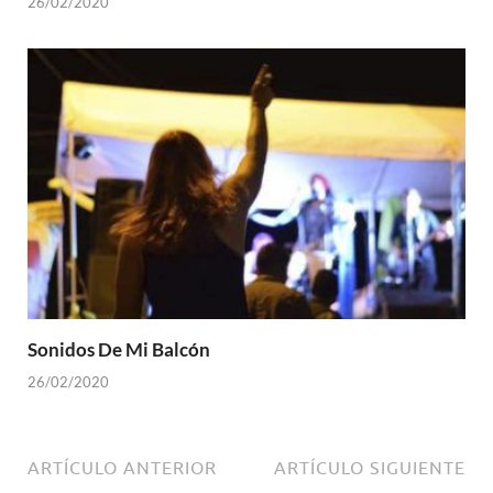
26/02/2020
Sonidos De Mi Balcón
26/02/2020
ARTÍCULO ANTERIOR
ARTÍCULO SIGUIENTE