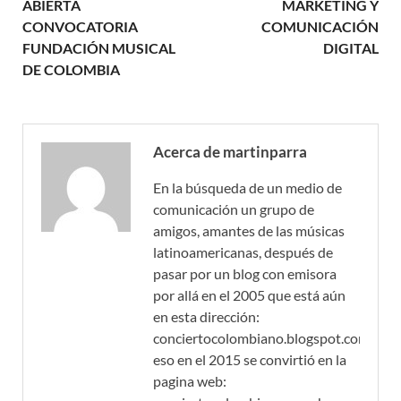
ABIERTA
MARKETING Y
CONVOCATORIA
COMUNICACIÓN
FUNDACIÓN MUSICAL
DIGITAL
DE COLOMBIA
Acerca de martinparra
En la búsqueda de un medio de
comunicación un grupo de
amigos, amantes de las músicas
latinoamericanas, después de
pasar por un blog con emisora
por allá en el 2005 que está aún
en esta dirección:
conciertocolombiano.blogspot.com,
eso en el 2015 se convirtió en la
pagina web: