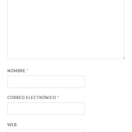
NOMBRE
*
CORREO ELECTRÓNICO
*
WEB