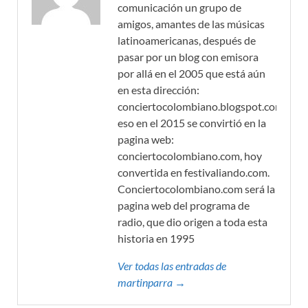
comunicación un grupo de
amigos, amantes de las músicas
latinoamericanas, después de
pasar por un blog con emisora
por allá en el 2005 que está aún
en esta dirección:
conciertocolombiano.blogspot.com,
eso en el 2015 se convirtió en la
pagina web:
conciertocolombiano.com, hoy
convertida en festivaliando.com.
Conciertocolombiano.com será la
pagina web del programa de
radio, que dio origen a toda esta
historia en 1995
Ver todas las entradas de
martinparra →