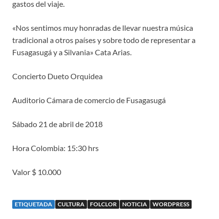
gastos del viaje.
«Nos sentimos muy honradas de llevar nuestra música
tradicional a otros países y sobre todo de representar a
Fusagasugá y a Silvania» Cata Arias.
Concierto Dueto Orquidea
Auditorio Cámara de comercio de Fusagasugá
Sábado 21 de abril de 2018
Hora Colombia: 15:30 hrs
Valor $ 10.000
ETIQUETADA
CULTURA
FOLCLOR
NOTICIA
WORDPRESS