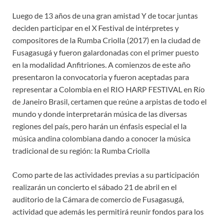
Luego de 13 años de una gran amistad Y de tocar juntas
deciden participar en el X Festival de intérpretes y
compositores de la Rumba Criolla (2017) en la ciudad de
Fusagasugá y fueron galardonadas con el primer puesto
en la modalidad Anfitriones. A comienzos de este año
presentaron la convocatoria y fueron aceptadas para
representar a Colombia en el RIO HARP FESTIVAL en Río
de Janeiro Brasil, certamen que reúne a arpistas de todo el
mundo y donde interpretarán música de las diversas
regiones del país, pero harán un énfasis especial el la
música andina colombiana dando a conocer la música
tradicional de su región: la Rumba Criolla
Como parte de las actividades previas a su participación
realizarán un concierto el sábado 21 de abril en el
auditorio de la Cámara de comercio de Fusagasugá,
actividad que además les permitirá reunir fondos para los