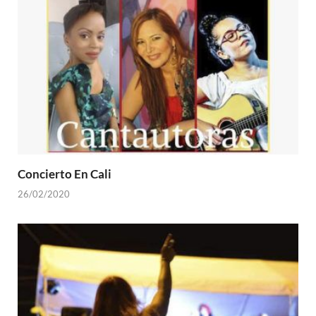
Concierto En Cali
26/02/2020