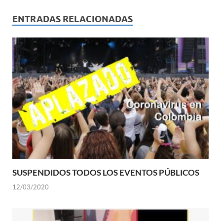
ENTRADAS RELACIONADAS
SUSPENDIDOS TODOS LOS EVENTOS PÚBLICOS
12/03/2020