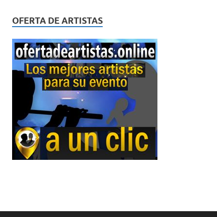
OFERTA DE ARTISTAS