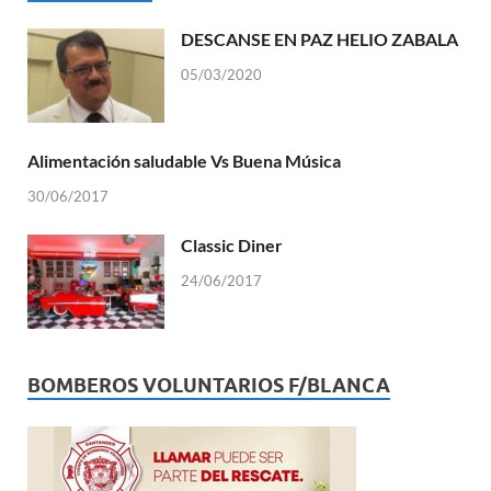
DESCANSE EN PAZ HELIO ZABALA
05/03/2020
Alimentación saludable Vs Buena Música
30/06/2017
Classic Diner
24/06/2017
BOMBEROS VOLUNTARIOS F/BLANCA