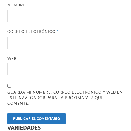
NOMBRE
*
CORREO ELECTRÓNICO
*
WEB
GUARDA MI NOMBRE, CORREO ELECTRÓNICO Y WEB EN
ESTE NAVEGADOR PARA LA PRÓXIMA VEZ QUE
COMENTE.
VARIEDADES