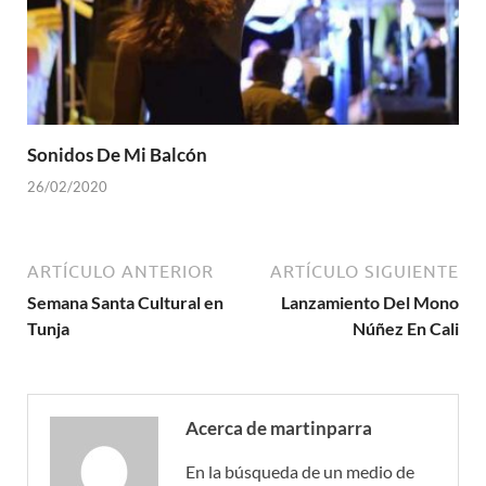
Sonidos De Mi Balcón
26/02/2020
ARTÍCULO ANTERIOR
ARTÍCULO SIGUIENTE
Semana Santa Cultural en
Lanzamiento Del Mono
Tunja
Núñez En Cali
Acerca de martinparra
En la búsqueda de un medio de