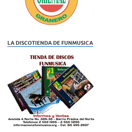
LA DISCOTIENDA DE FUNMUSICA