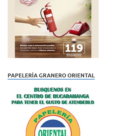
PAPELERÍA GRANERO ORIENTAL