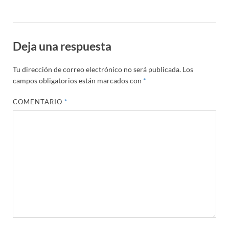
Deja una respuesta
Tu dirección de correo electrónico no será publicada.
Los
campos obligatorios están marcados con
*
COMENTARIO
*