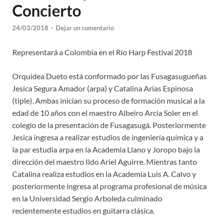
Concierto
24/03/2018
-
Dejar un comentario
Representará a Colombia en el Río Harp Festival 2018
Orquídea Dueto está conformado por las Fusagasugueñas
Jesica Segura Amador (arpa) y Catalina Arias Espinosa
(tiple). Ambas inician su proceso de formación musical a la
edad de 10 años con el maestro Albeiro Arcia Soler en el
colegio de la presentación de Fusagasugá. Posteriormente
Jesica ingresa a realizar estudios de ingeniería química y a
la par estudia arpa en la Academia Llano y Joropo bajo la
dirección del maestro Ildo Ariel Aguirre. Mientras tanto
Catalina realiza estudios en la Academia Luis A. Calvo y
posteriormente ingresa al programa profesional de música
en la Universidad Sergio Arboleda culminado
recientemente estudios en guitarra clásica.