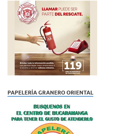
PAPELERÍA GRANERO ORIENTAL