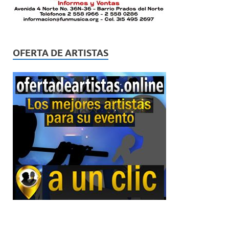
OFERTA DE ARTISTAS