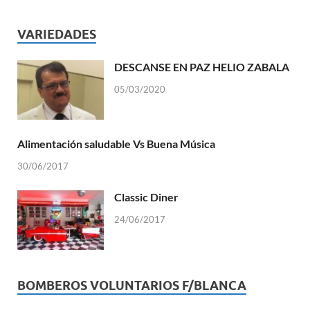
VARIEDADES
DESCANSE EN PAZ HELIO ZABALA
05/03/2020
Alimentación saludable Vs Buena Música
30/06/2017
Classic Diner
24/06/2017
BOMBEROS VOLUNTARIOS F/BLANCA