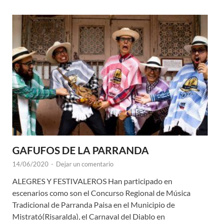
GAFUFOS DE LA PARRANDA
14/06/2020
-
Dejar un comentario
ALEGRES Y FESTIVALEROS Han participado en
escenarios como son el Concurso Regional de Música
Tradicional de Parranda Paisa en el Municipio de
Mistrató(Risaralda), el Carnaval del Diablo en