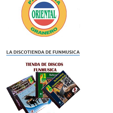
LA DISCOTIENDA DE FUNMUSICA