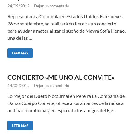
24/09/2019
-
Dejar un comentario
Representará a Colombia en Estados Unidos Este jueves
26 de septiembre, se realizará en Pereira un concierto,
para ayudar a materializar el sueño de Mayra Sofía Henao,
una de las …
LEER MÁS
CONCIERTO «ME UNO AL CONVITE»
14/02/2019
-
Dejar un comentario
Lo Mejor del Dueto Nocturnal en Pereira La Compañía de
Danza Cuerpo Convite, ofrece a los amantes de la música
andina colombiana y en especial a los amigos del Eje …
LEER MÁS