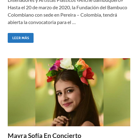
Hasta el 20 de marzo de 2020, la Fundación del Bambuco
Colombiano con sede en Pereira – Colombia, tendrá
abierta la convocatoria para el …
LEER MÁS
Mayra Sofía En Concierto