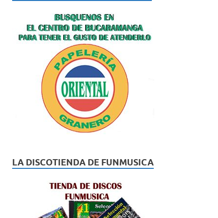
LA DISCOTIENDA DE FUNMUSICA