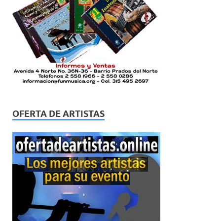
OFERTA DE ARTISTAS