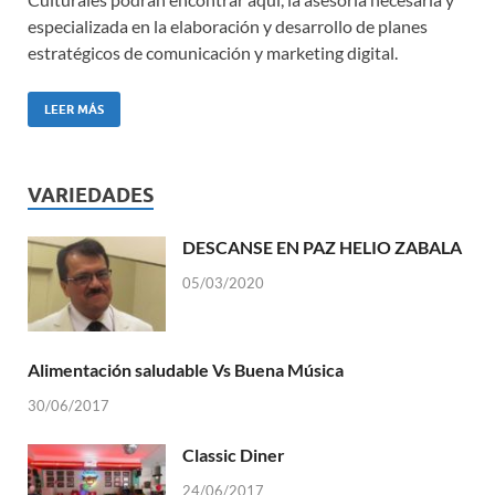
especializada en la elaboración y desarrollo de planes
estratégicos de comunicación y marketing digital.
LEER MÁS
VARIEDADES
DESCANSE EN PAZ HELIO ZABALA
05/03/2020
Alimentación saludable Vs Buena Música
30/06/2017
Classic Diner
24/06/2017