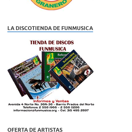
LA DISCOTIENDA DE FUNMUSICA
OFERTA DE ARTISTAS