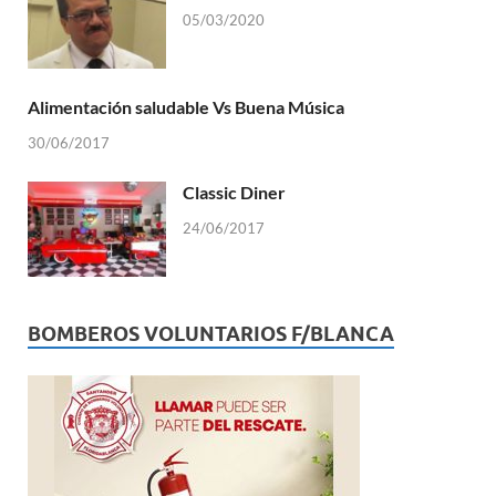
05/03/2020
Alimentación saludable Vs Buena Música
30/06/2017
Classic Diner
24/06/2017
BOMBEROS VOLUNTARIOS F/BLANCA