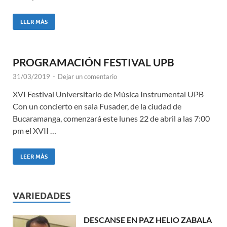
LEER MÁS
PROGRAMACIÓN FESTIVAL UPB
31/03/2019
-
Dejar un comentario
XVI Festival Universitario de Música Instrumental UPB
Con un concierto en sala Fusader, de la ciudad de
Bucaramanga, comenzará este lunes 22 de abril a las 7:00
pm el XVII …
LEER MÁS
VARIEDADES
DESCANSE EN PAZ HELIO ZABALA