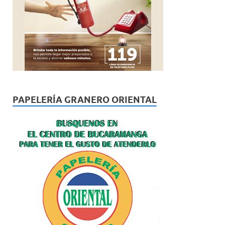
PAPELERÍA GRANERO ORIENTAL