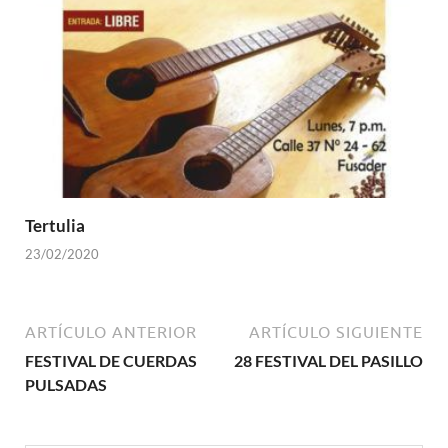
Tertulia
23/02/2020
ARTÍCULO ANTERIOR
ARTÍCULO SIGUIENTE
FESTIVAL DE CUERDAS
28 FESTIVAL DEL PASILLO
PULSADAS