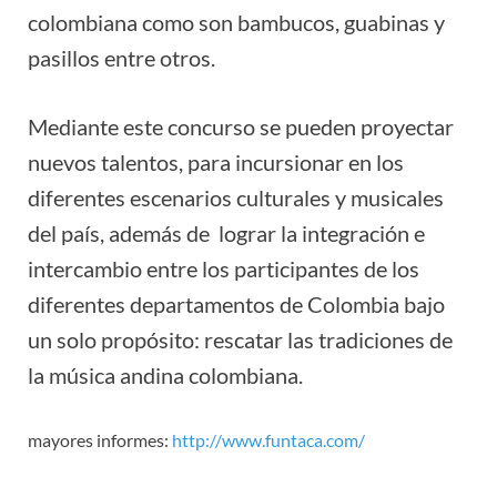
colombiana como son bambucos, guabinas y
pasillos entre otros.
Mediante este concurso se pueden proyectar
nuevos talentos, para incursionar en los
diferentes escenarios culturales y musicales
del país, además de lograr la integración e
intercambio entre los participantes de los
diferentes departamentos de Colombia bajo
un solo propósito: rescatar las tradiciones de
la música andina colombiana.
mayores informes:
http://www.funtaca.com/