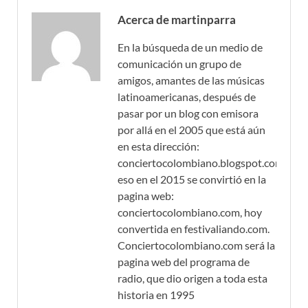
Acerca de martinparra
En la búsqueda de un medio de
comunicación un grupo de
amigos, amantes de las músicas
latinoamericanas, después de
pasar por un blog con emisora
por allá en el 2005 que está aún
en esta dirección:
conciertocolombiano.blogspot.com,
eso en el 2015 se convirtió en la
pagina web:
conciertocolombiano.com, hoy
convertida en festivaliando.com.
Conciertocolombiano.com será la
pagina web del programa de
radio, que dio origen a toda esta
historia en 1995