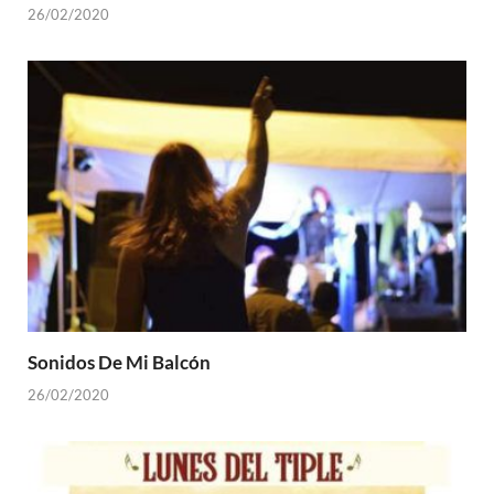
26/02/2020
Sonidos De Mi Balcón
26/02/2020