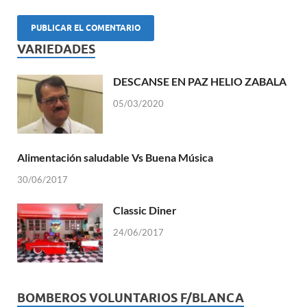
VARIEDADES
DESCANSE EN PAZ HELIO ZABALA
05/03/2020
Alimentación saludable Vs Buena Música
30/06/2017
Classic Diner
24/06/2017
BOMBEROS VOLUNTARIOS F/BLANCA