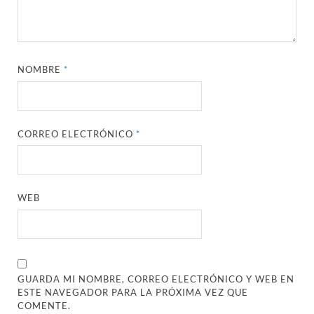
NOMBRE
*
CORREO ELECTRÓNICO
*
WEB
GUARDA MI NOMBRE, CORREO ELECTRÓNICO Y WEB EN
ESTE NAVEGADOR PARA LA PRÓXIMA VEZ QUE
COMENTE.