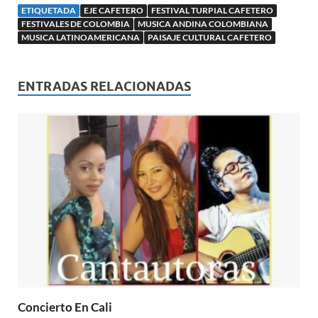
ETIQUETADA
EJE CAFETERO
FESTIVAL TURPIAL CAFETERO
FESTIVALES DE COLOMBIA
MUSICA ANDINA COLOMBIANA
MUSICA LATINOAMERICANA
PAISAJE CULTURAL CAFETERO
ENTRADAS RELACIONADAS
Concierto En Cali