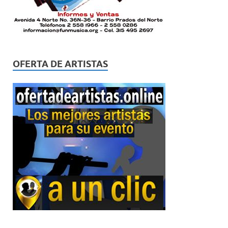
OFERTA DE ARTISTAS