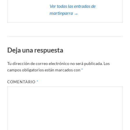
Ver todas las entradas de
martinparra →
Deja una respuesta
Tu dirección de correo electrónico no será publicada.
Los
campos obligatorios están marcados con
*
COMENTARIO
*