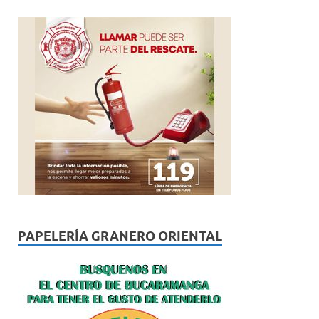
PAPELERÍA GRANERO ORIENTAL