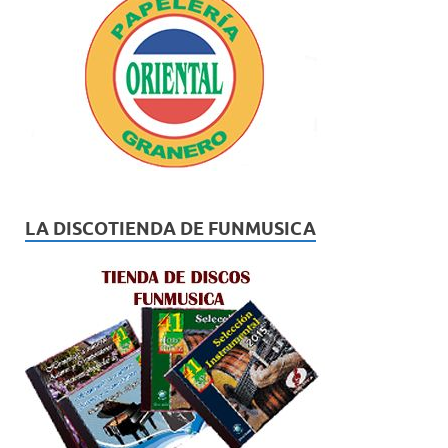
LA DISCOTIENDA DE FUNMUSICA