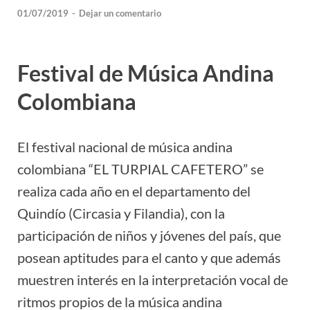
01/07/2019
-
Dejar un comentario
Festival de Música Andina
Colombiana
El festival nacional de música andina
colombiana “EL TURPIAL CAFETERO” se
realiza cada año en el departamento del
Quindío (Circasia y Filandia), con la
participación de niños y jóvenes del país, que
posean aptitudes para el canto y que además
muestren interés en la interpretación vocal de
ritmos propios de la música andina