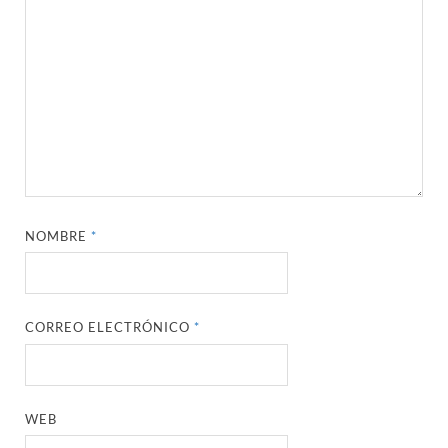
NOMBRE
*
CORREO ELECTRÓNICO
*
WEB