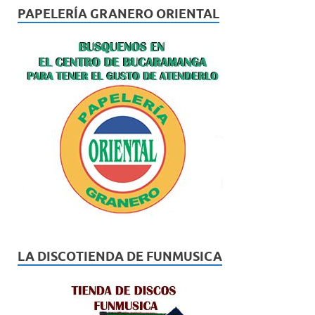
PAPELERÍA GRANERO ORIENTAL
LA DISCOTIENDA DE FUNMUSICA