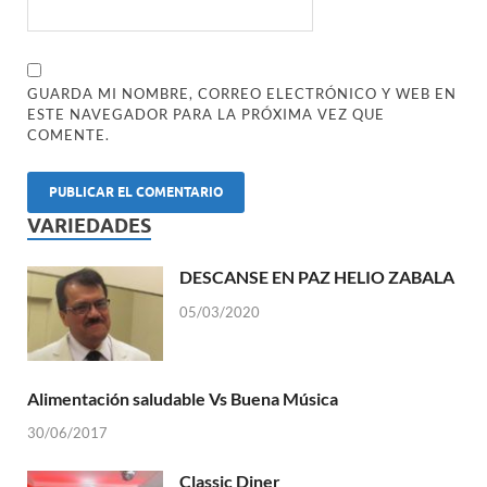
GUARDA MI NOMBRE, CORREO ELECTRÓNICO Y WEB EN
ESTE NAVEGADOR PARA LA PRÓXIMA VEZ QUE
COMENTE.
VARIEDADES
DESCANSE EN PAZ HELIO ZABALA
05/03/2020
Alimentación saludable Vs Buena Música
30/06/2017
Classic Diner