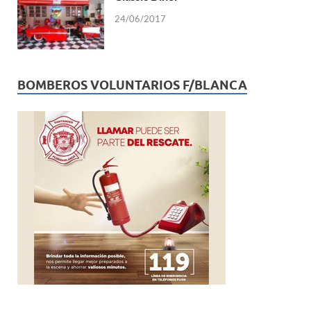
24/06/2017
BOMBEROS VOLUNTARIOS F/BLANCA