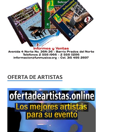
OFERTA DE ARTISTAS