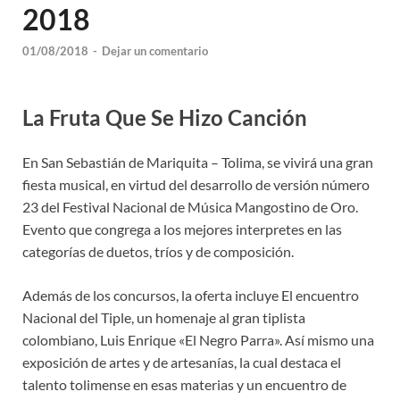
2018
01/08/2018
-
Dejar un comentario
La Fruta Que Se Hizo Canción
En San Sebastián de Mariquita – Tolima, se vivirá una gran
fiesta musical, en virtud del desarrollo de versión número
23 del Festival Nacional de Música Mangostino de Oro.
Evento que congrega a los mejores interpretes en las
categorías de duetos, tríos y de composición.
Además de los concursos, la oferta incluye El encuentro
Nacional del Tiple, un homenaje al gran tiplista
colombiano, Luis Enrique «El Negro Parra». Así mismo una
exposición de artes y de artesanías, la cual destaca el
talento tolimense en esas materias y un encuentro de