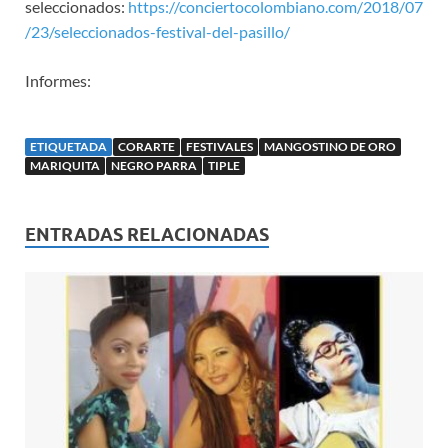
seleccionados:
https://conciertocolombiano.com/2018/07
/23/seleccionados-festival-del-pasillo/
Informes:
ETIQUETADA
CORARTE
FESTIVALES
MANGOSTINO DE ORO
MARIQUITA
NEGRO PARRA
TIPLE
ENTRADAS RELACIONADAS