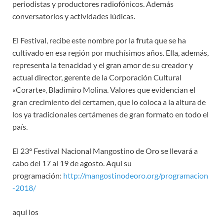
periodistas y productores radiofónicos. Además
conversatorios y actividades lúdicas.
El Festival, recibe este nombre por la fruta que se ha
cultivado en esa región por muchísimos años. Ella, además,
representa la tenacidad y el gran amor de su creador y
actual director, gerente de la Corporación Cultural
«Corarte», Bladimiro Molina. Valores que evidencian el
gran crecimiento del certamen, que lo coloca a la altura de
los ya tradicionales certámenes de gran formato en todo el
país.
El 23° Festival Nacional Mangostino de Oro se llevará a
cabo del 17 al 19 de agosto. Aquí su
programación:
http://mangostinodeoro.org/programacion
-2018/
aquí los