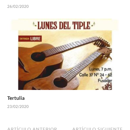
26/02/2020
Tertulia
23/02/2020
ARTÍCULO ANTERIOR
ARTÍCULO SIGUIENTE