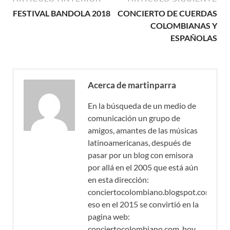
FESTIVAL BANDOLA 2018
CONCIERTO DE CUERDAS
COLOMBIANAS Y
ESPAÑOLAS
Acerca de martinparra
En la búsqueda de un medio de
comunicación un grupo de
amigos, amantes de las músicas
latinoamericanas, después de
pasar por un blog con emisora
por allá en el 2005 que está aún
en esta dirección:
conciertocolombiano.blogspot.com,
eso en el 2015 se convirtió en la
pagina web:
conciertocolombiano.com, hoy