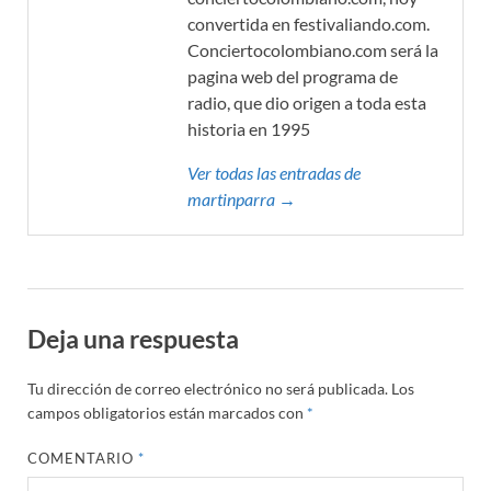
convertida en festivaliando.com.
Conciertocolombiano.com será la
pagina web del programa de
radio, que dio origen a toda esta
historia en 1995
Ver todas las entradas de
martinparra →
Deja una respuesta
Tu dirección de correo electrónico no será publicada.
Los
campos obligatorios están marcados con
*
COMENTARIO
*