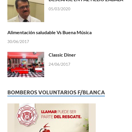
05/03/2020
Alimentación saludable Vs Buena Música
30/06/2017
Classic Diner
24/06/2017
BOMBEROS VOLUNTARIOS F/BLANCA