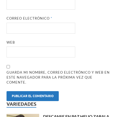
CORREO ELECTRÓNICO
*
WEB
GUARDA MI NOMBRE, CORREO ELECTRÓNICO Y WEB EN
ESTE NAVEGADOR PARA LA PRÓXIMA VEZ QUE
COMENTE.
VARIEDADES
DESCANSE EN PAZ HELIO ZABALA