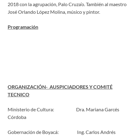
2018 con la agrupación, Palo Cruza’o. También al maestro
José Orlando López Molina, músico y pintor.
Programación
ORGANIZACIÓN- AUSPICIADORES Y COMITÉ
TECNICO
Ministerio de Cultura: Dra. Mariana Garcés
Córdoba
Gobernación de Boyacá: Ing. Carlos Andrés