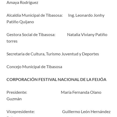
Amaya Rodríguez
Alcaldía Municipal de Tibasosa: Ing. Leonardo Jonhy
Patiño Quijano
Gestora Social de Tibasosa: Natalia Viviany Patiño
torres
Secretaria de Cultura, Turismo Juventud y Deportes
Concejo Municipal de Tibasosa
CORPORACIÓN FESTIVAL NACIONAL DE LA FEIJÓA
Presidente: María Fernanda Olano
Guzmán
Vicepresidente: Guillermo León Hernández