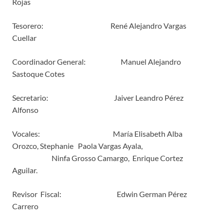
Rojas
Tesorero: René Alejandro Vargas
Cuellar
Coordinador General: Manuel Alejandro
Sastoque Cotes
Secretario: Jaiver Leandro Pérez
Alfonso
Vocales: María Elisabeth Alba
Orozco, Stephanie Paola Vargas Ayala,
Ninfa Grosso Camargo, Enrique Cortez
Aguilar.
Revisor Fiscal: Edwin German Pérez
Carrero