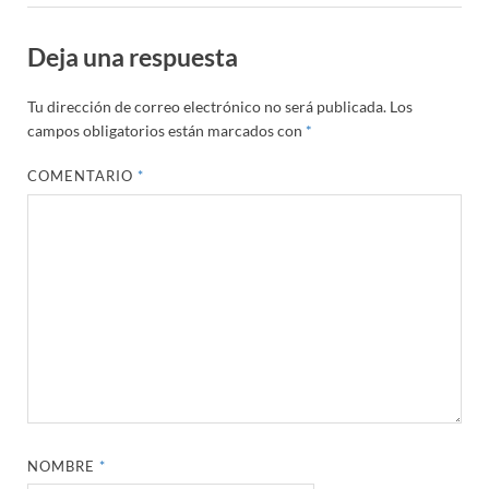
Deja una respuesta
Tu dirección de correo electrónico no será publicada.
Los
campos obligatorios están marcados con
*
COMENTARIO
*
NOMBRE
*