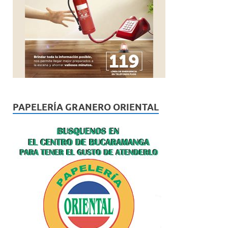
PAPELERÍA GRANERO ORIENTAL