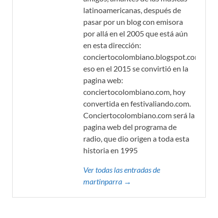
latinoamericanas, después de
pasar por un blog con emisora
por allá en el 2005 que está aún
en esta dirección:
conciertocolombiano.blogspot.com,
eso en el 2015 se convirtió en la
pagina web:
conciertocolombiano.com, hoy
convertida en festivaliando.com.
Conciertocolombiano.com será la
pagina web del programa de
radio, que dio origen a toda esta
historia en 1995
Ver todas las entradas de
martinparra →