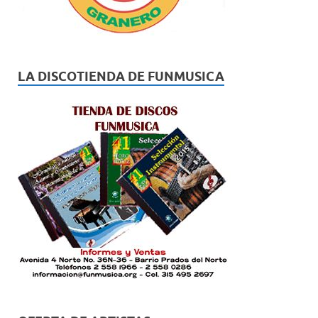
LA DISCOTIENDA DE FUNMUSICA