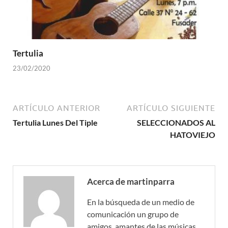
Tertulia
23/02/2020
ARTÍCULO ANTERIOR
ARTÍCULO SIGUIENTE
Tertulia Lunes Del Tiple
SELECCIONADOS AL
HATOVIEJO
Acerca de martinparra
En la búsqueda de un medio de
comunicación un grupo de
amigos, amantes de las músicas