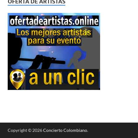
OFERTA DE ARTISTAS
Copyright © 2026
Concierto Colombiano
.