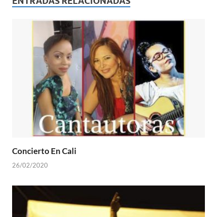
ENTRADAS RELACIONADAS
Concierto En Cali
26/02/2020