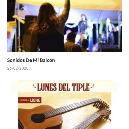
Sonidos De Mi Balcón
26/02/2020