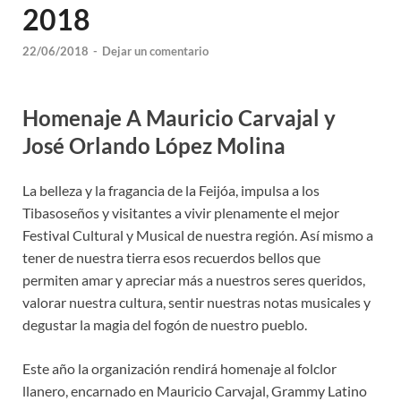
2018
22/06/2018
-
Dejar un comentario
Homenaje A Mauricio Carvajal y
José Orlando López Molina
La belleza y la fragancia de la Feijóa, impulsa a los
Tibasoseños y visitantes a vivir plenamente el mejor
Festival Cultural y Musical de nuestra región. Así mismo a
tener de nuestra tierra esos recuerdos bellos que
permiten amar y apreciar más a nuestros seres queridos,
valorar nuestra cultura, sentir nuestras notas musicales y
degustar la magia del fogón de nuestro pueblo.
Este año la organización rendirá homenaje al folclor
llanero, encarnado en Mauricio Carvajal, Grammy Latino