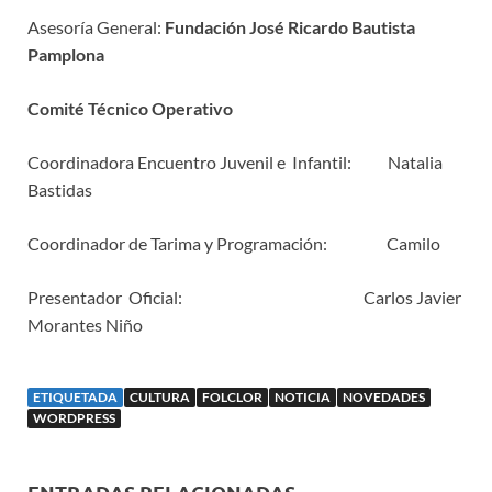
Asesoría General:
Fundación José Ricardo Bautista
Pamplona
Comité Técnico Operativo
Coordinadora Encuentro Juvenil e Infantil: Natalia
Bastidas
Coordinador de Tarima y Programación: Camilo
Presentador Oficial: Carlos Javier
Morantes Niño
ETIQUETADA
CULTURA
FOLCLOR
NOTICIA
NOVEDADES
WORDPRESS