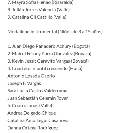
7. Mayra Sofía Henao (Risaralda)
8. Julián Torres Valencia (Valle)
9. Catalina Gil Castillo (Valle)
Modalidad instrumental (Niños de 8 a 15 años)
1. Juan Diego Panadero Achury (Bogotá)
2. Maicol Ferney Parra González (Boyacá)
3. Kevin Jessit Garavito Vargas (Boyacá)
4. Cuarteto infantil crescendo (Huila)
Antonio Losada Osorio
Joseph F. Vargas
Sara Lucia Castro Valderrama
Juan Sebastián Celemin Tovar
5. Cuatro lunas (Valle)
Andrea Delgado Chicue
Catalina Amortegui Casanova
Danna Ortega Rodríguez