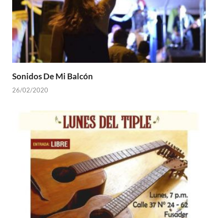
Sonidos De Mi Balcón
26/02/2020