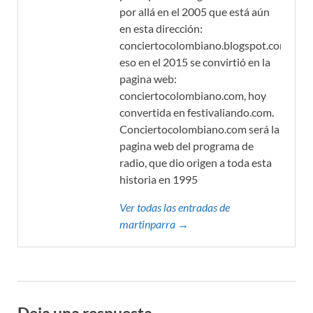
por allá en el 2005 que está aún
en esta dirección:
conciertocolombiano.blogspot.com,
eso en el 2015 se convirtió en la
pagina web:
conciertocolombiano.com, hoy
convertida en festivaliando.com.
Conciertocolombiano.com será la
pagina web del programa de
radio, que dio origen a toda esta
historia en 1995
Ver todas las entradas de
martinparra →
Deja una respuesta