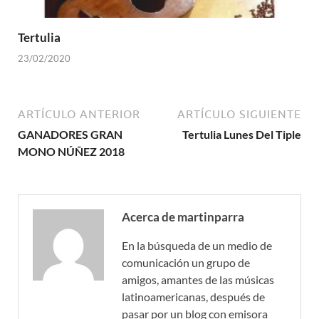
Tertulia
23/02/2020
ARTÍCULO ANTERIOR
ARTÍCULO SIGUIENTE
GANADORES GRAN
Tertulia Lunes Del Tiple
MONO NÚÑEZ 2018
Acerca de martinparra
En la búsqueda de un medio de
comunicación un grupo de
amigos, amantes de las músicas
latinoamericanas, después de
pasar por un blog con emisora