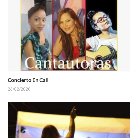
Concierto En Cali
26/02/2020