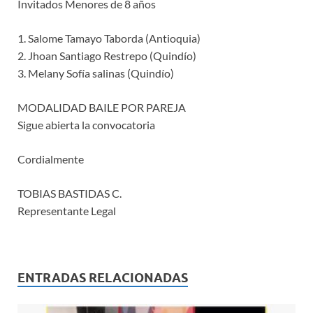
Invitados Menores de 8 años
1. Salome Tamayo Taborda (Antioquia)
2. Jhoan Santiago Restrepo (Quindío)
3. Melany Sofía salinas (Quindío)
MODALIDAD BAILE POR PAREJA
Sigue abierta la convocatoria
Cordialmente
TOBIAS BASTIDAS C.
Representante Legal
ENTRADAS RELACIONADAS