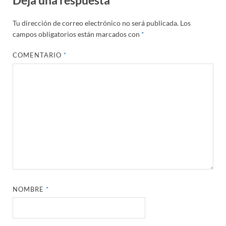
Tu dirección de correo electrónico no será publicada.
Los
campos obligatorios están marcados con
*
COMENTARIO
*
NOMBRE
*