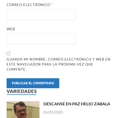
CORREO ELECTRÓNICO
*
WEB
GUARDA MI NOMBRE, CORREO ELECTRÓNICO Y WEB EN
ESTE NAVEGADOR PARA LA PRÓXIMA VEZ QUE
COMENTE.
VARIEDADES
DESCANSE EN PAZ HELIO ZABALA
05/03/2020