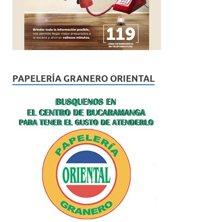
PAPELERÍA GRANERO ORIENTAL