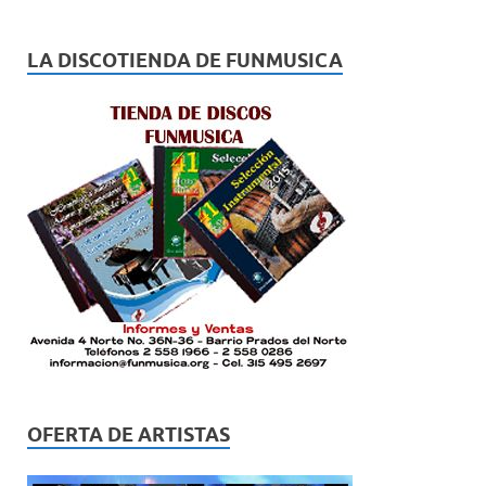
LA DISCOTIENDA DE FUNMUSICA
OFERTA DE ARTISTAS