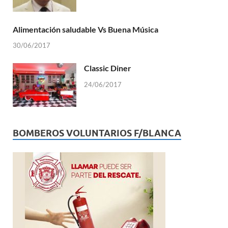
Alimentación saludable Vs Buena Música
30/06/2017
Classic Diner
24/06/2017
BOMBEROS VOLUNTARIOS F/BLANCA