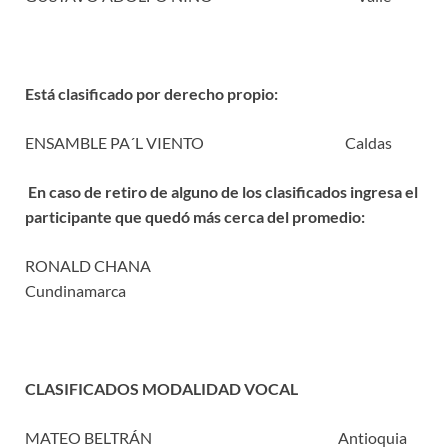
Está clasificado por derecho propio:
ENSAMBLE PA´L VIENTO Caldas
En caso de retiro de alguno de los clasificados ingresa el
participante que quedó más cerca del promedio:
RONALD CHANA
Cundinamarca
CLASIFICADOS MODALIDAD VOCAL
MATEO BELTRÁN Antioquia