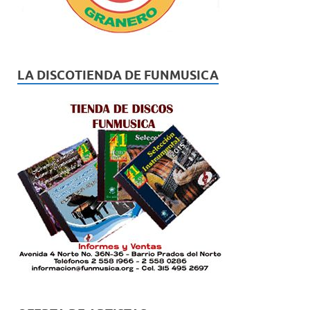
LA DISCOTIENDA DE FUNMUSICA