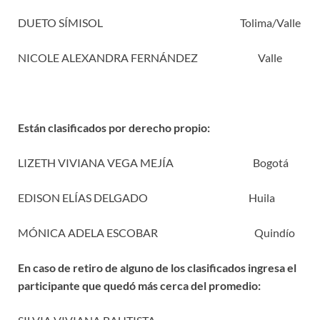
DUETO SÍMISOL Tolima/Valle
NICOLE ALEXANDRA FERNÁNDEZ Valle
Están clasificados por derecho propio:
LIZETH VIVIANA VEGA MEJÍA Bogotá
EDISON ELÍAS DELGADO Huila
MÓNICA ADELA ESCOBAR Quindío
En caso de retiro de alguno de los clasificados ingresa el
participante que quedó más cerca del promedio: