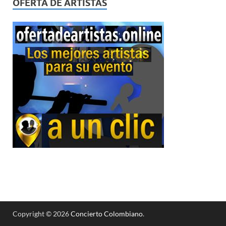
OFERTA DE ARTISTAS
Copyright © 2026
Concierto Colombiano
.