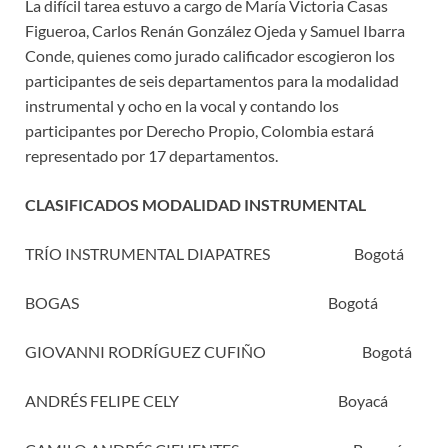
La difícil tarea estuvo a cargo de María Victoria Casas
Figueroa, Carlos Renán González Ojeda y Samuel Ibarra
Conde, quienes como jurado calificador escogieron los
participantes de seis departamentos para la modalidad
instrumental y ocho en la vocal y contando los
participantes por Derecho Propio, Colombia estará
representado por 17 departamentos.
CLASIFICADOS MODALIDAD INSTRUMENTAL
TRÍO INSTRUMENTAL DIAPATRES Bogotá
BOGAS Bogotá
GIOVANNI RODRÍGUEZ CUFIÑO Bogotá
ANDRÉS FELIPE CELY Boyacá