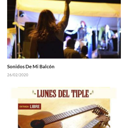
Sonidos De Mi Balcón
26/02/2020