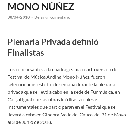
MONO NÚÑEZ
08/04/2018
-
Dejar un comentario
Plenaria Privada definió
Finalistas
Los concursantes a la cuadragésima cuarta versión del
Festival de Música Andina Mono Núñez, fueron
seleccionados este fin de semana durante la plenaria
privada que se llevó a cabo en la sede de Funmúsica, en
Cali, al igual que las obras inéditas vocales e
instrumentales que participaran en el Festival que se
llevará a cabo en Ginebra, Valle del Cauca, del 31 de Mayo
al 3 de Junio de 2018.