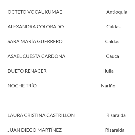
OCTETO VOCAL KUMAE Antioquia
ALEXANDRA COLORADO Caldas
SARA MARÍA GUERRERO Caldas
ASAEL CUESTA CARDONA Cauca
DUETO RENACER Huila
NOCHE TRÍO Nariño
LAURA CRISTINA CASTRILLÓN Risaralda
JUAN DIEGO MARTÍNEZ Risaralda