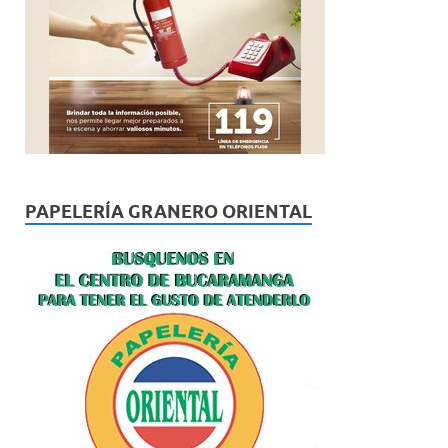
PAPELERÍA GRANERO ORIENTAL