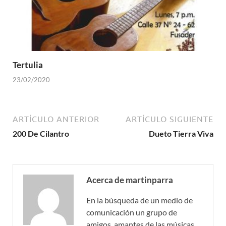
Tertulia
23/02/2020
ARTÍCULO ANTERIOR
ARTÍCULO SIGUIENTE
200 De Cilantro
Dueto Tierra Viva
Acerca de martinparra
En la búsqueda de un medio de
comunicación un grupo de
amigos, amantes de las músicas