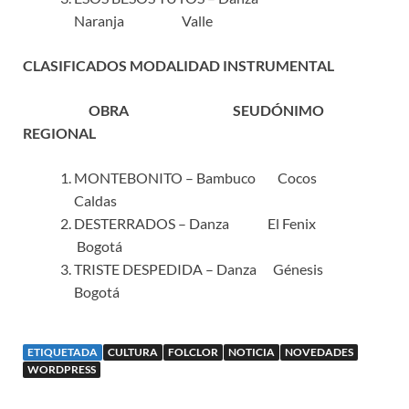
Naranja Valle
CLASIFICADOS MODALIDAD INSTRUMENTAL
OBRA SEUDÓNIMO
REGIONAL
MONTEBONITO – Bambuco Cocos
Caldas
DESTERRADOS – Danza El Fenix
Bogotá
TRISTE DESPEDIDA – Danza Génesis
Bogotá
ETIQUETADA
CULTURA
FOLCLOR
NOTICIA
NOVEDADES
WORDPRESS