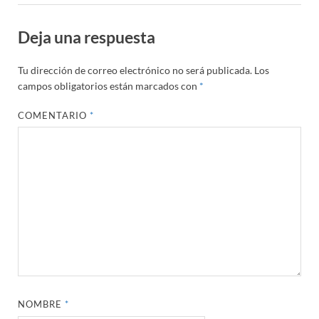
Deja una respuesta
Tu dirección de correo electrónico no será publicada.
Los
campos obligatorios están marcados con
*
COMENTARIO
*
NOMBRE
*