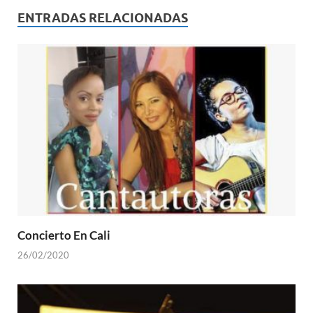
ENTRADAS RELACIONADAS
Concierto En Cali
26/02/2020