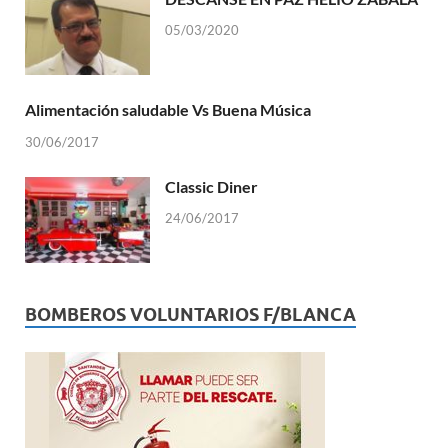
05/03/2020
Alimentación saludable Vs Buena Música
30/06/2017
Classic Diner
24/06/2017
BOMBEROS VOLUNTARIOS F/BLANCA