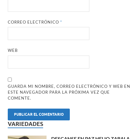
CORREO ELECTRÓNICO
*
WEB
GUARDA MI NOMBRE, CORREO ELECTRÓNICO Y WEB EN
ESTE NAVEGADOR PARA LA PRÓXIMA VEZ QUE
COMENTE.
VARIEDADES
DESCANSE EN PAZ HELIO ZABALA