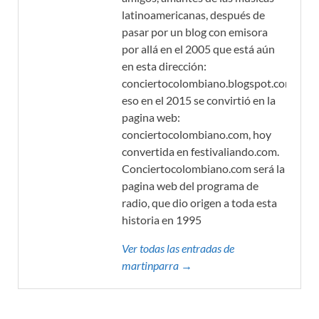
latinoamericanas, después de
pasar por un blog con emisora
por allá en el 2005 que está aún
en esta dirección:
conciertocolombiano.blogspot.com,
eso en el 2015 se convirtió en la
pagina web:
conciertocolombiano.com, hoy
convertida en festivaliando.com.
Conciertocolombiano.com será la
pagina web del programa de
radio, que dio origen a toda esta
historia en 1995
Ver todas las entradas de
martinparra →