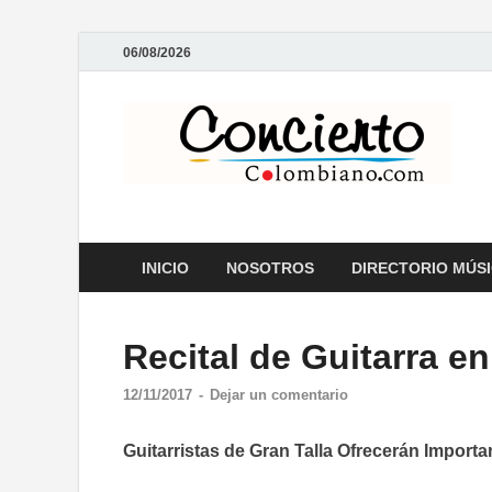
06/08/2026
C
Rev
INICIO
NOSOTROS
DIRECTORIO MÚS
Recital de Guitarra en
12/11/2017
-
Dejar un comentario
Guitarristas de Gran Talla Ofrecerán Importa