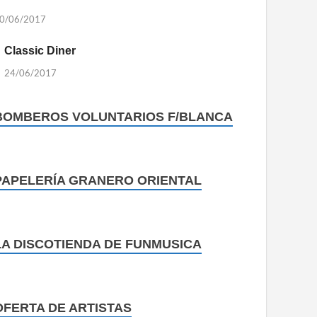
0/06/2017
Classic Diner
24/06/2017
BOMBEROS VOLUNTARIOS F/BLANCA
PAPELERÍA GRANERO ORIENTAL
LA DISCOTIENDA DE FUNMUSICA
OFERTA DE ARTISTAS