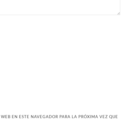
 WEB EN ESTE NAVEGADOR PARA LA PRÓXIMA VEZ QUE