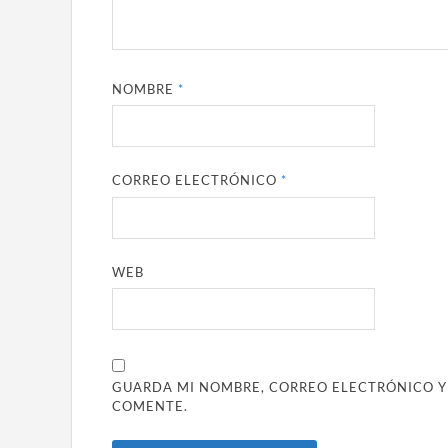
NOMBRE
*
CORREO ELECTRÓNICO
*
WEB
GUARDA MI NOMBRE, CORREO ELECTRÓNICO Y
COMENTE.