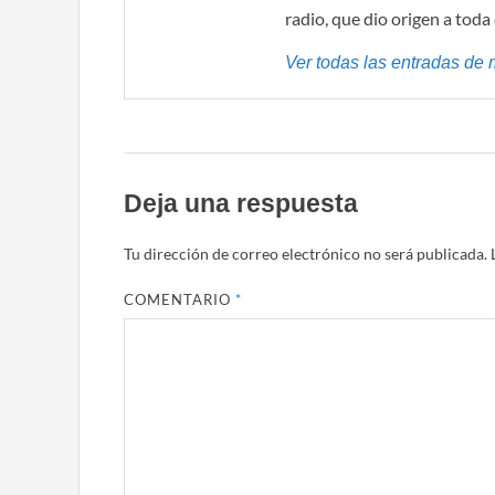
radio, que dio origen a toda
Ver todas las entradas de 
Deja una respuesta
Tu dirección de correo electrónico no será publicada.
COMENTARIO
*