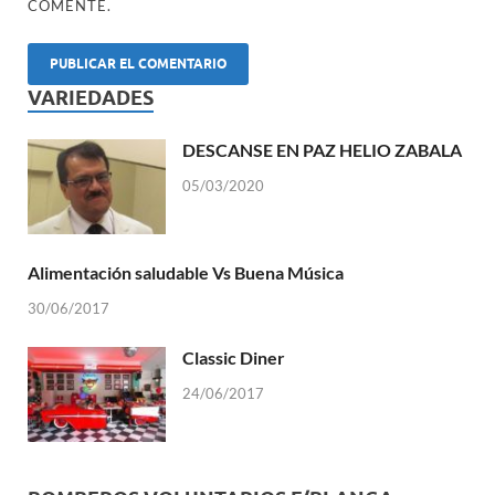
COMENTE.
VARIEDADES
DESCANSE EN PAZ HELIO ZABALA
05/03/2020
Alimentación saludable Vs Buena Música
30/06/2017
Classic Diner
24/06/2017