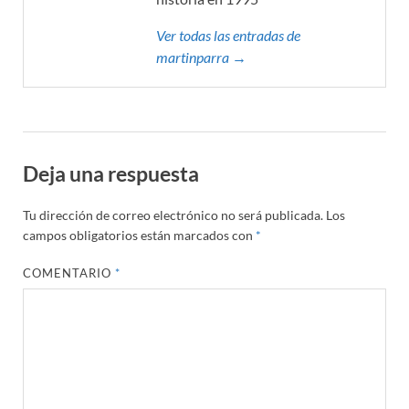
Ver todas las entradas de
martinparra →
Deja una respuesta
Tu dirección de correo electrónico no será publicada.
Los
campos obligatorios están marcados con
*
COMENTARIO
*