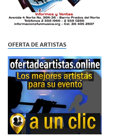
OFERTA DE ARTISTAS