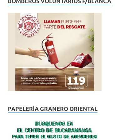
BOMBEROS VOLUNTARIOS F/BLANCA
PAPELERÍA GRANERO ORIENTAL