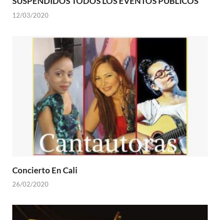
SUSPENDIDOS TODOS LOS EVENTOS PÚBLICOS
12/03/2020
Concierto En Cali
26/02/2020