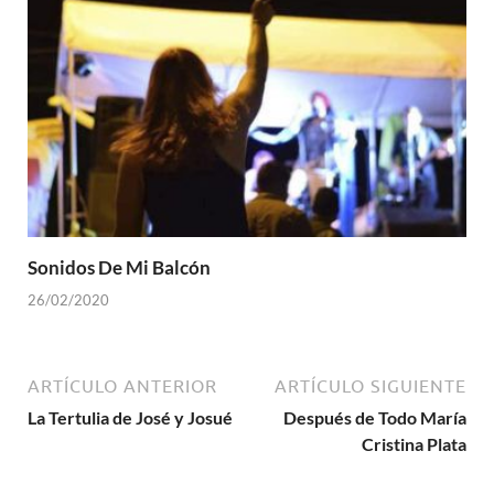
Sonidos De Mi Balcón
26/02/2020
ARTÍCULO ANTERIOR
ARTÍCULO SIGUIENTE
La Tertulia de José y Josué
Después de Todo María
Cristina Plata