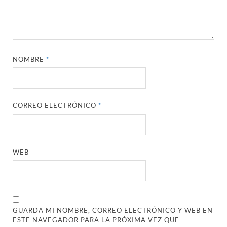
NOMBRE
*
CORREO ELECTRÓNICO
*
WEB
GUARDA MI NOMBRE, CORREO ELECTRÓNICO Y WEB EN
ESTE NAVEGADOR PARA LA PRÓXIMA VEZ QUE