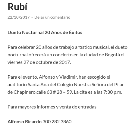
Rubí
22/10/2017
-
Dejar un comentario
Dueto Nocturnal 20 Años de Éxitos
Para celebrar 20 años de trabajo artístico musical, el dueto
nocturnal ofrecerá un concierto en la ciudad de Bogotá el
viernes 27 de octubre de 2017.
Para el evento, Alfonso y Vladimir, han escogido el
auditorio Santa Ana del Colegio Nuestra Señora del Pilar
de Chapinero.calle 63 # 28 – 59. La cita es a las 7:30 p.m.
Para mayores informes y venta de entradas:
Alfonso Ricardo
300 282 3860