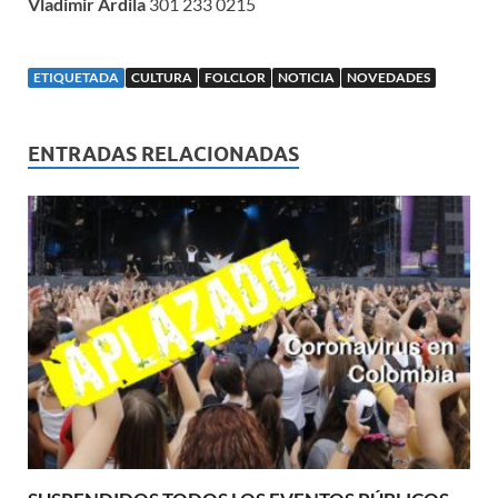
Vladimir Ardila
301 233 0215
ETIQUETADA
CULTURA
FOLCLOR
NOTICIA
NOVEDADES
ENTRADAS RELACIONADAS