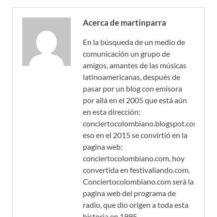
Acerca de martinparra
En la búsqueda de un medio de
comunicación un grupo de
amigos, amantes de las músicas
latinoamericanas, después de
pasar por un blog con emisora
por allá en el 2005 que está aún
en esta dirección:
conciertocolombiano.blogspot.com,
eso en el 2015 se convirtió en la
pagina web:
conciertocolombiano.com, hoy
convertida en festivaliando.com.
Conciertocolombiano.com será la
pagina web del programa de
radio, que dio origen a toda esta
historia en 1995