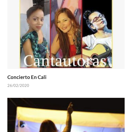
Concierto En Cali
26/02/2020