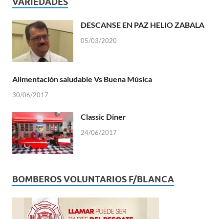
VARIEDADES
DESCANSE EN PAZ HELIO ZABALA
05/03/2020
Alimentación saludable Vs Buena Música
30/06/2017
Classic Diner
24/06/2017
BOMBEROS VOLUNTARIOS F/BLANCA