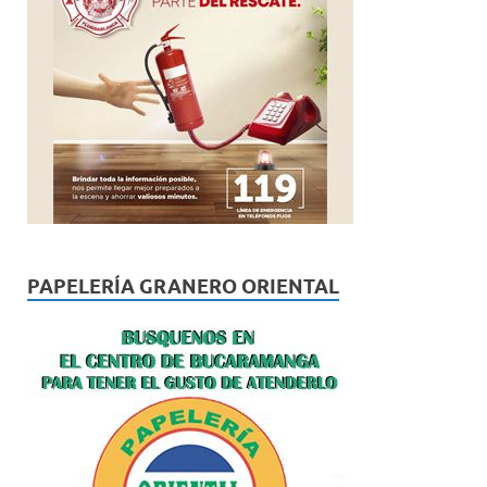
PAPELERÍA GRANERO ORIENTAL