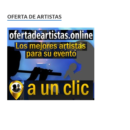
OFERTA DE ARTISTAS