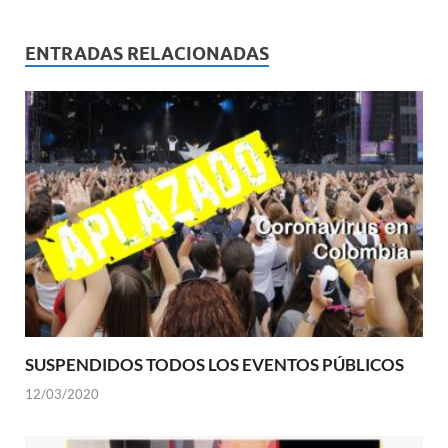
ENTRADAS RELACIONADAS
SUSPENDIDOS TODOS LOS EVENTOS PÚBLICOS
12/03/2020