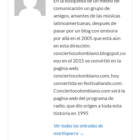
En la búsqueda de un medio de
comunicación un grupo de
amigos, amantes de las músicas
latinoamericanas, después de
pasar por un blog con emisora
por allá en el 2005 que está aún
en esta dirección:
conciertocolombiano.blogspot.com,
eso en el 2015 se convirtió en la
pagina web:
conciertocolombiano.com, hoy
convertida en festivaliando.com.
Conciertocolombiano.com será la
pagina web del programa de
radio, que dio origen a toda esta
historia en 1995
Ver todas las entradas de
martinparra →