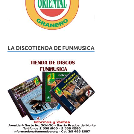
LA DISCOTIENDA DE FUNMUSICA