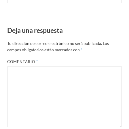
Deja una respuesta
Tu dirección de correo electrónico no será publicada.
Los
campos obligatorios están marcados con
*
COMENTARIO
*