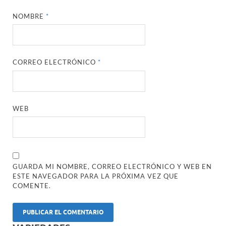
NOMBRE
*
CORREO ELECTRÓNICO
*
WEB
GUARDA MI NOMBRE, CORREO ELECTRÓNICO Y WEB EN
ESTE NAVEGADOR PARA LA PRÓXIMA VEZ QUE
COMENTE.