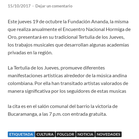
15/10/2017
-
Dejar un comentario
Este jueves 19 de octubre la Fundación Ananda, la misma
que realiza anualmente el Encuentro Nacional Hormiga de
Oro, presentará en su tradicional Tertulia de los Jueves,
los trabajos musicales que desarrollan algunas academias
privadas en la región.
La Tertulia de los Jueves, promueve diferentes
manifestaciones artisticas alrededor de la música andina
colombiana. Por ella han transitado artistas valorados de
manera significativa por los seguidores de estas musicas
la cita es en el salón comunal del barrio la victoria de
Bucaramanga, a las 7 p.m. con entrada gratuita.
ETIQUETADA
CULTURA
FOLCLOR
NOTICIA
NOVEDADES