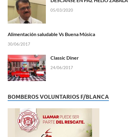
DESCANSE EN PAZ HELIO ZABALA
05/03/2020
Alimentación saludable Vs Buena Música
30/06/2017
Classic Diner
24/06/2017
BOMBEROS VOLUNTARIOS F/BLANCA