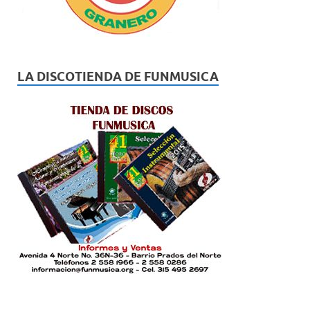
LA DISCOTIENDA DE FUNMUSICA