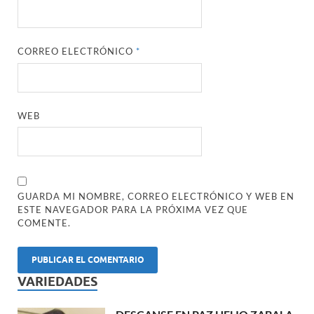
CORREO ELECTRÓNICO
*
WEB
GUARDA MI NOMBRE, CORREO ELECTRÓNICO Y WEB EN
ESTE NAVEGADOR PARA LA PRÓXIMA VEZ QUE
COMENTE.
VARIEDADES