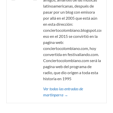
latinoamericanas, después de
pasar por un blog con emisora
por allá en el 2005 que está aún
en esta dirección:
conciertocolombiano.blogspot.com,
eso en el 2015 se convirtió en la
pagina web:
conciertocolombiano.com, hoy
convertida en festivaliando.com.
Conciertocolombiano.com será la
pagina web del programa de
radio, que dio origen a toda esta
historia en 1995
Ver todas las entradas de
martinparra →