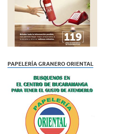
PAPELERÍA GRANERO ORIENTAL