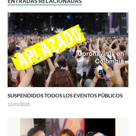
ENTRADAS RELACIONADAS
SUSPENDIDOS TODOS LOS EVENTOS PÚBLICOS
12/03/2020