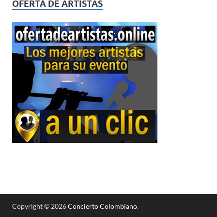
OFERTA DE ARTISTAS
Copyright © 2026
Concierto Colombiano
.