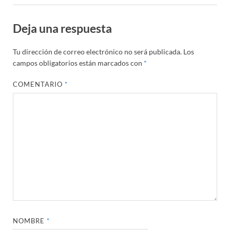
Deja una respuesta
Tu dirección de correo electrónico no será publicada.
Los
campos obligatorios están marcados con
*
COMENTARIO
*
NOMBRE
*