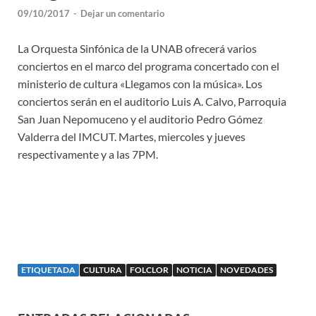
09/10/2017
-
Dejar un comentario
La Orquesta Sinfónica de la UNAB ofrecerá varios
conciertos en el marco del programa concertado con el
ministerio de cultura «Llegamos con la música». Los
conciertos serán en el auditorio Luis A. Calvo, Parroquia
San Juan Nepomuceno y el auditorio Pedro Gómez
Valderra del IMCUT. Martes, miercoles y jueves
respectivamente y a las 7PM.
ETIQUETADA
CULTURA
FOLCLOR
NOTICIA
NOVEDADES