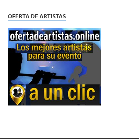
OFERTA DE ARTISTAS