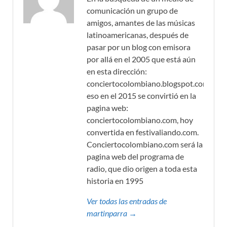
comunicación un grupo de
amigos, amantes de las músicas
latinoamericanas, después de
pasar por un blog con emisora
por allá en el 2005 que está aún
en esta dirección:
conciertocolombiano.blogspot.com,
eso en el 2015 se convirtió en la
pagina web:
conciertocolombiano.com, hoy
convertida en festivaliando.com.
Conciertocolombiano.com será la
pagina web del programa de
radio, que dio origen a toda esta
historia en 1995
Ver todas las entradas de
martinparra →