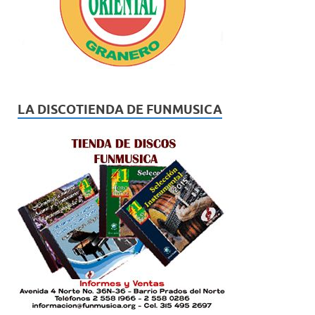
LA DISCOTIENDA DE FUNMUSICA