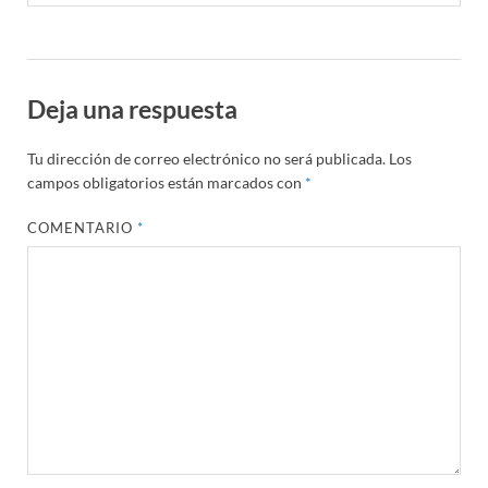
Deja una respuesta
Tu dirección de correo electrónico no será publicada.
Los
campos obligatorios están marcados con
*
COMENTARIO
*