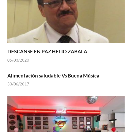
DESCANSE EN PAZ HELIO ZABALA
05/03/2020
Alimentación saludable Vs Buena Música
30/06/2017