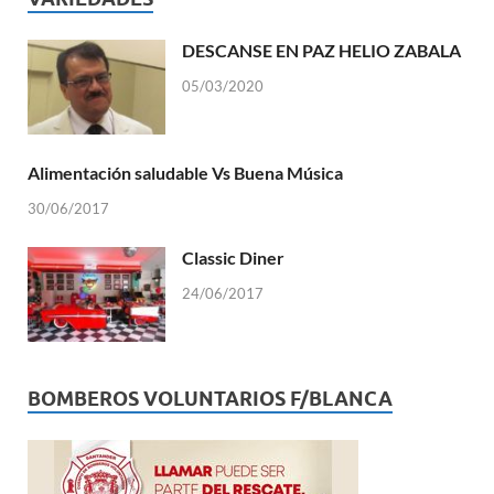
DESCANSE EN PAZ HELIO ZABALA
05/03/2020
Alimentación saludable Vs Buena Música
30/06/2017
Classic Diner
24/06/2017
BOMBEROS VOLUNTARIOS F/BLANCA