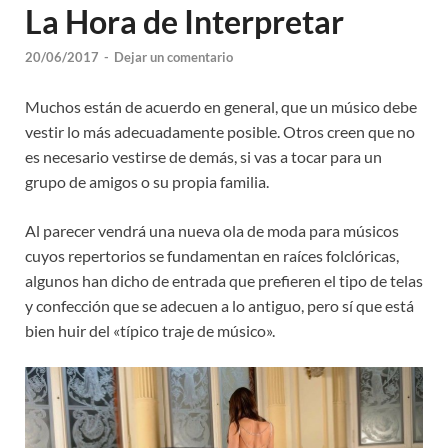
La Hora de Interpretar
20/06/2017
-
Dejar un comentario
Muchos están de acuerdo en general, que un músico debe
vestir lo más adecuadamente posible. Otros creen que no
es necesario vestirse de demás, si vas a tocar para un
grupo de amigos o su propia familia.
Al parecer vendrá una nueva ola de moda para músicos
cuyos repertorios se fundamentan en raíces folclóricas,
algunos han dicho de entrada que prefieren el tipo de telas
y confección que se adecuen a lo antiguo, pero sí que está
bien huir del «típico traje de músico».