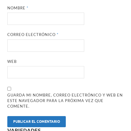
NOMBRE
*
CORREO ELECTRÓNICO
*
WEB
GUARDA MI NOMBRE, CORREO ELECTRÓNICO Y WEB EN
ESTE NAVEGADOR PARA LA PRÓXIMA VEZ QUE
COMENTE.
VARIEDADES