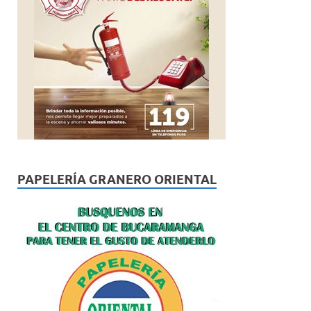
PAPELERÍA GRANERO ORIENTAL