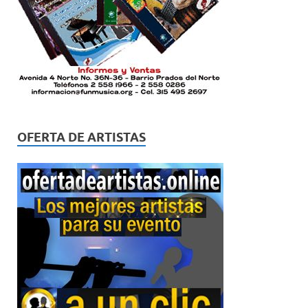
OFERTA DE ARTISTAS