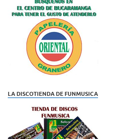
LA DISCOTIENDA DE FUNMUSICA