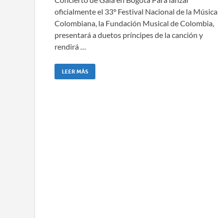
oficialmente el 33° Festival Nacional de la Música
Colombiana, la Fundación Musical de Colombia,
presentará a duetos príncipes de la canción y
rendirá …
LEER MÁS