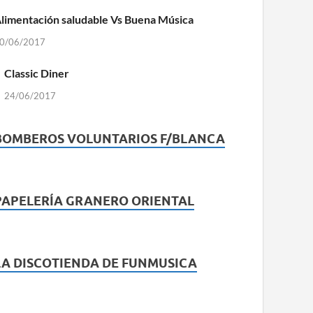
limentación saludable Vs Buena Música
0/06/2017
Classic Diner
24/06/2017
BOMBEROS VOLUNTARIOS F/BLANCA
PAPELERÍA GRANERO ORIENTAL
LA DISCOTIENDA DE FUNMUSICA