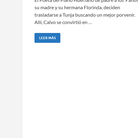
su madre y su hermana Florinda, deciden
trasladarse a Tunja buscando un mejor porvenir.
Allí, Calvo se convirtió en …
LEER MÁS