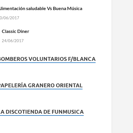
limentación saludable Vs Buena Música
0/06/2017
Classic Diner
24/06/2017
BOMBEROS VOLUNTARIOS F/BLANCA
PAPELERÍA GRANERO ORIENTAL
LA DISCOTIENDA DE FUNMUSICA