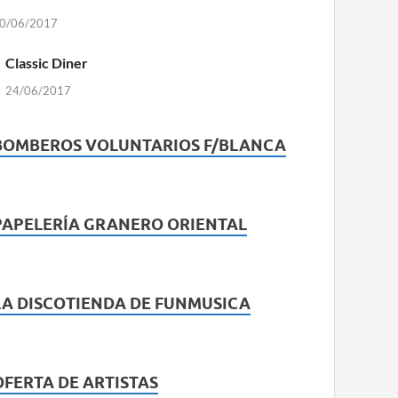
0/06/2017
Classic Diner
24/06/2017
BOMBEROS VOLUNTARIOS F/BLANCA
PAPELERÍA GRANERO ORIENTAL
LA DISCOTIENDA DE FUNMUSICA
OFERTA DE ARTISTAS