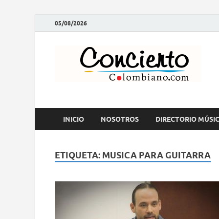
05/08/2026
C
Rev
INICIO
NOSOTROS
DIRECTORIO MÚSI
ETIQUETA:
MUSICA PARA GUITARRA