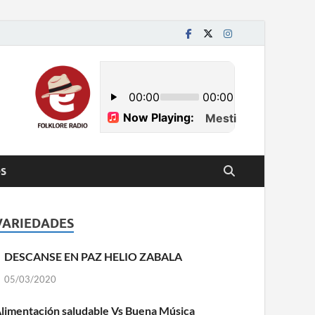
S
VARIEDADES
DESCANSE EN PAZ HELIO ZABALA
05/03/2020
limentación saludable Vs Buena Música