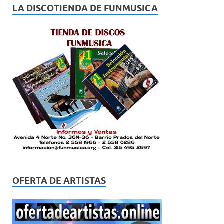
LA DISCOTIENDA DE FUNMUSICA
OFERTA DE ARTISTAS