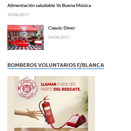
Alimentación saludable Vs Buena Música
30/06/2017
Classic Diner
24/06/2017
BOMBEROS VOLUNTARIOS F/BLANCA