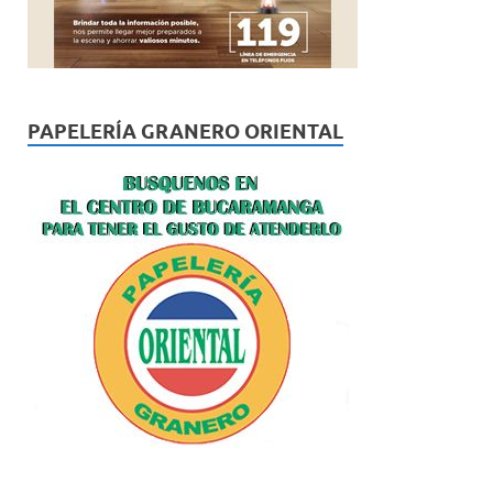
PAPELERÍA GRANERO ORIENTAL