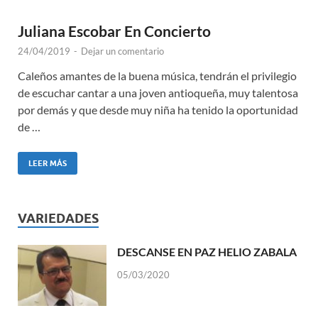
Juliana Escobar En Concierto
24/04/2019
-
Dejar un comentario
Caleños amantes de la buena música, tendrán el privilegio
de escuchar cantar a una joven antioqueña, muy talentosa
por demás y que desde muy niña ha tenido la oportunidad
de …
LEER MÁS
VARIEDADES
DESCANSE EN PAZ HELIO ZABALA
05/03/2020