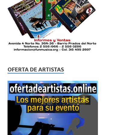
OFERTA DE ARTISTAS