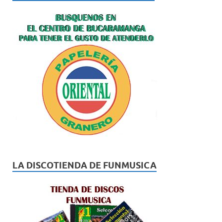
LA DISCOTIENDA DE FUNMUSICA