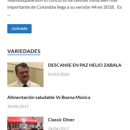
importante de Colombia llega a su versión 44 en 2018. Es
…
LEER MÁS
VARIEDADES
DESCANSE EN PAZ HELIO ZABALA
05/03/2020
Alimentación saludable Vs Buena Música
30/06/2017
Classic Diner
24/06/2017